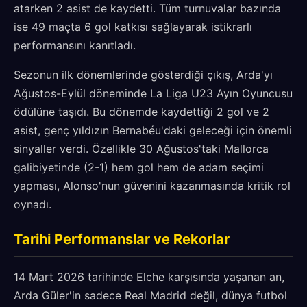
atarken 2 asist de kaydetti. Tüm turnuvalar bazında
ise 49 maçta 6 gol katkısı sağlayarak istikrarlı
performansını kanıtladı.
Sezonun ilk dönemlerinde gösterdiği çıkış, Arda'yı
Ağustos-Eylül döneminde La Liga U23 Ayın Oyuncusu
ödülüne taşıdı. Bu dönemde kaydettiği 2 gol ve 2
asist, genç yıldızın Bernabéu'daki geleceği için önemli
sinyaller verdi. Özellikle 30 Ağustos'taki Mallorca
galibiyetinde (2-1) hem gol hem de adam seçimi
yapması, Alonso'nun güvenini kazanmasında kritik rol
oynadı.
Tarihi Performanslar ve Rekorlar
14 Mart 2026 tarihinde Elche karşısında yaşanan an,
Arda Güler'in sadece Real Madrid değil, dünya futbol