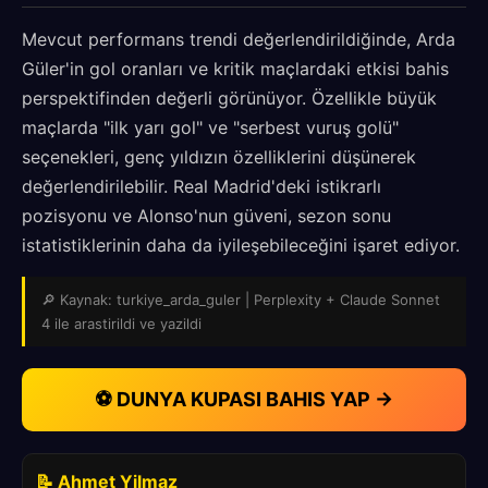
Mevcut performans trendi değerlendirildiğinde, Arda
Güler'in gol oranları ve kritik maçlardaki etkisi bahis
perspektifinden değerli görünüyor. Özellikle büyük
maçlarda "ilk yarı gol" ve "serbest vuruş golü"
seçenekleri, genç yıldızın özelliklerini düşünerek
değerlendirilebilir. Real Madrid'deki istikrarlı
pozisyonu ve Alonso'nun güveni, sezon sonu
istatistiklerinin daha da iyileşebileceğini işaret ediyor.
🔎 Kaynak: turkiye_arda_guler | Perplexity + Claude Sonnet
4 ile arastirildi ve yazildi
⚽ DUNYA KUPASI BAHIS YAP →
📝 Ahmet Yilmaz