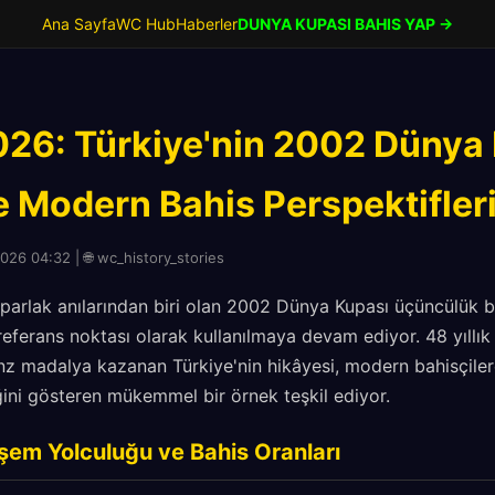
Ana Sayfa
WC Hub
Haberler
DUNYA KUPASI BAHIS YAP →
026: Türkiye'nin 2002 Dünya
e Modern Bahis Perspektifler
026 04:32 | 🌐 wc_history_stories
n parlak anılarından biri olan 2002 Dünya Kupası üçüncülük
eferans noktası olarak kullanılmaya devam ediyor. 48 yıllık
nz madalya kazanan Türkiye'nin hikâyesi, modern bahisçiler
eğini gösteren mükemmel bir örnek teşkil ediyor.
şem Yolculuğu ve Bahis Oranları