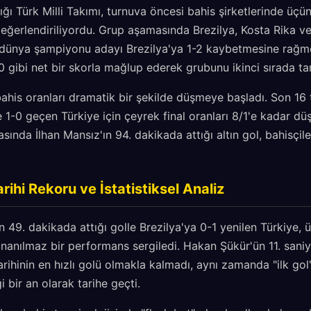
ığı Türk Milli Takımı, turnuva öncesi bahis şirketlerinde üçün
ğerlendiriliyordu. Grup aşamasında Brezilya, Kosta Rika ve 
a dünya şampiyonu adayı Brezilya'ya 1-2 kaybetmesine rağmen
-0 gibi net bir skorla mağlup ederek grubunu ikinci sırada t
bahis oranları dramatik bir şekilde düşmeye başladı. Son 16
 1-0 geçen Türkiye için çeyrek final oranları 8/1'e kadar dü
sında İlhan Mansız'ın 94. dakikada attığı altın gol, bahisçi
ihi Rekoru ve İstatistiksel Analiz
n 49. dakikada attığı golle Brezilya'ya 0-1 yenilen Türkiye
nanılmaz bir performans sergiledi. Hakan Şükür'ün 11. saniy
ihinin en hızlı golü olmakla kalmadı, aynı zamanda "ilk gol
i bir an olarak tarihe geçti.