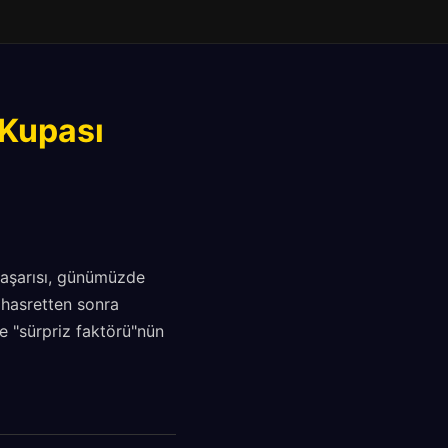
 Kupası
i
 başarısı, günümüzde
 hasretten sonra
e "sürpriz faktörü"nün