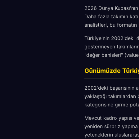
2026 Dünya Kupası'nın 4
Daha fazla takımın katı
analistleri, bu formatın
Türkiye'nin 2002'deki 4
göstermeyen takımların 
"değer bahisleri" (valu
Günümüzde Türkiye
2002'deki başarısının ar
yaklaştığı takımlardan 
kategorisine girme pota
Mevcut kadro yapısı ve 
yeniden sürpriz yapma i
yeteneklerin uluslarara