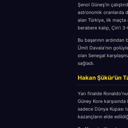
Şenol Güneş'in çalıştırd
astronomik oranlarda de
alan Türkiye, ilk maçt
berabere kalıp, Çin'i 3
Bu başarının ardından 
Ümit Davala'nın golüyle
olan Senegal karşılaşma
sağladı.
Hakan Şükür'ün Tar
Yarı finalde Ronaldo'nu
Güney Kore karşısında i
sadece Dünya Kupası tar
kazançların elde edildiğ