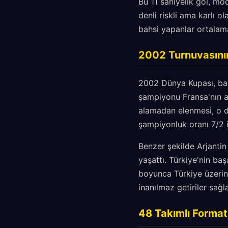
Bu 11 saniyelik gol, mod
denli riskli ama karlı 
bahsi yapanlar ortalam
2002 Turnuvasının
2002 Dünya Kupası, bahi
şampiyonu Fransa'nın a
alamadan elenmesi, o dö
şampiyonluk oranı 7/2 i
Benzer şekilde Arjantin 
yaşattı. Türkiye'nin baş
boyunca Türkiye üzerind
inanılmaz getiriler sağl
48 Takımlı Format