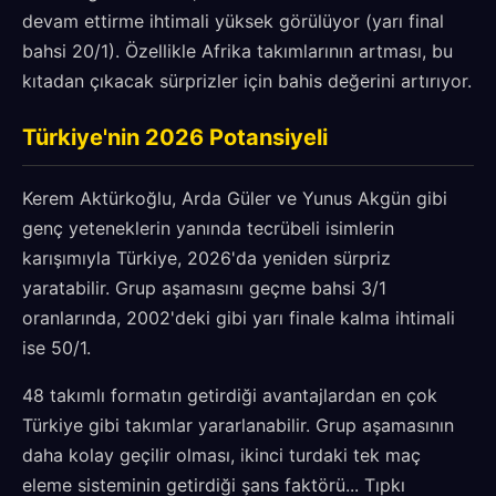
devam ettirme ihtimali yüksek görülüyor (yarı final
bahsi 20/1). Özellikle Afrika takımlarının artması, bu
kıtadan çıkacak sürprizler için bahis değerini artırıyor.
Türkiye'nin 2026 Potansiyeli
Kerem Aktürkoğlu, Arda Güler ve Yunus Akgün gibi
genç yeteneklerin yanında tecrübeli isimlerin
karışımıyla Türkiye, 2026'da yeniden sürpriz
yaratabilir. Grup aşamasını geçme bahsi 3/1
oranlarında, 2002'deki gibi yarı finale kalma ihtimali
ise 50/1.
48 takımlı formatın getirdiği avantajlardan en çok
Türkiye gibi takımlar yararlanabilir. Grup aşamasının
daha kolay geçilir olması, ikinci turdaki tek maç
eleme sisteminin getirdiği şans faktörü... Tıpkı