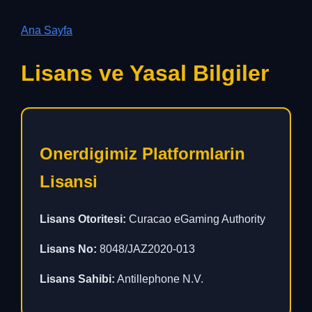
Ana Sayfa
Lisans ve Yasal Bilgiler
Onerdigimiz Platformlarin
Lisansi
Lisans Otoritesi:
Curacao eGaming Authority
Lisans No:
8048/JAZ2020-013
Lisans Sahibi:
Antillephone N.V.