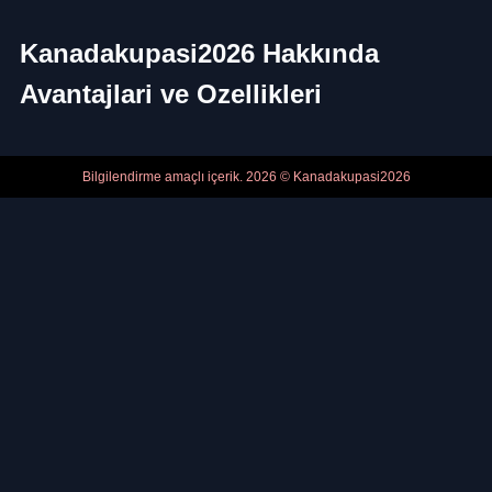
Kanadakupasi2026 Hakkında
Avantajlari ve Ozellikleri
Bilgilendirme amaçlı içerik. 2026 © Kanadakupasi2026