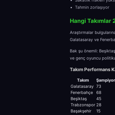
Sakatlık riskleri yüks
Tahmin zorlaşıyor
Hangi Takımlar 2
Araştırmalar bulguların
Galatasaray ve Fenerba
Bak şu önemli: Beşiktaş
ve genç oyuncu politika
Takım Performans Ka
Takım
Şampiyon
Galatasaray
73
Fenerbahçe
68
Beşiktaş
45
Trabzonspor
28
Başakşehir
15