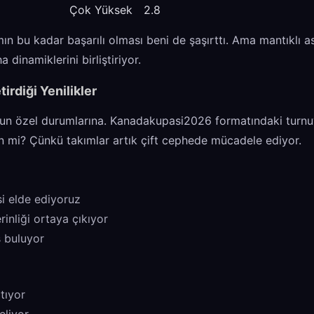
Çok Yüksek
2.8
ımın bu kadar başarılı olması beni de şaşırttı. Ama mantıklı a
a dinamiklerini birliştiriyor.
rdiği Yenilikler
un özel durumlarına. Kanadakupasi2026 formatındaki turnuv
n mi? Çünkü takımlar artık çift cephede mücadele ediyor.
i elde ediyoruz
inliği ortaya çıkıyor
 buluyor
tıyor