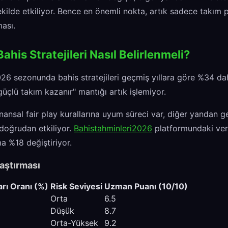
şekilde etkiliyor. Bence en önemli nokta, artık sadece takım
ası.
ahis Stratejileri Nasıl Belirlenmeli?
2026 sezonunda bahis stratejileri geçmiş yıllara göre %34 d
güçlü takım kazanır" mantığı artık işlemiyor.
inansal fair play kurallarına uyum süreci var, diğer yandan 
doğrudan etkiliyor.
Bahistahminleri2026
platformundaki veri
ma %18 değiştiriyor.
laştırması
rı Oranı (%)
Risk Seviyesi
Uzman Puanı (10/10)
Orta
6.5
Düşük
8.7
Orta-Yüksek
9.2