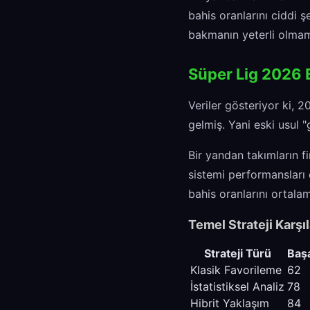
bahis oranlarını ciddi 
bakmanın yeterli olmam
Süper Lig 2026 B
Veriler gösteriyor ki, 
gelmiş. Yani eski usul "
Bir yandan takımların f
sistemi performansları 
bahis oranlarını ortala
Temel Strateji Karşı
Strateji Türü
Başa
Klasik Favorileme
62
İstatistiksel Analiz
78
Hibrit Yaklaşım
84