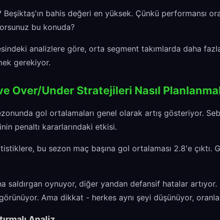
 Beşiktaş'ın bahis değeri en yüksek. Çünkü performansı or
üyorsunuz bu konuda?
esindeki analizlere göre, orta segment takımlarda daha fazl
mek gerekiyor.
 ve Over/Under Stratejileri Nasıl Planlanma
zonunda gol ortalamaları genel olarak artış gösteriyor. Seb
nin penaltı kararlarındaki etkisi.
tistiklere, bu sezon maç başına gol ortalaması 2.8'e çıktı. 
ha saldırgan oynuyor, diğer yandan defansif hatalar artıyor
 görünüyor. Ama dikkat - herkes aynı şeyi düşünüyor, oranla
ırmalı Analiz