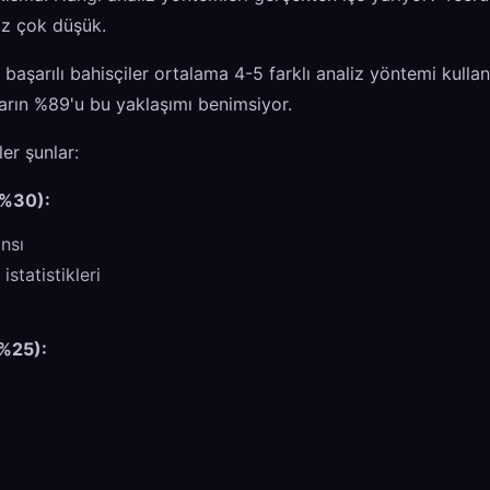
ız çok düşük.
n başarılı bahisçiler ortalama 4-5 farklı analiz yöntemi kulla
rın %89'u bu yaklaşımı benimsiyor.
er şunlar:
: %30):
nsı
statistikleri
 %25):