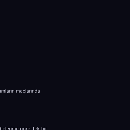
ımların maçlarında
belerime göre, tek bir