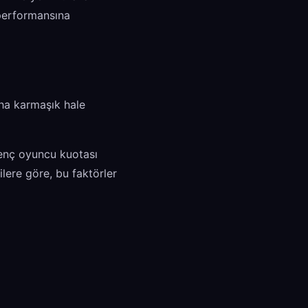
 performansına
aha karmaşık hale
genç oyuncu kuotası
lere göre, bu faktörler