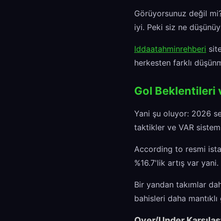
Görüyorsunuz değil mi?
iyi. Peki siz ne düşün
Iddaatahminrehberi
sit
herkesten farklı düşün
Gol Beklentileri
Yani şu oluyor: 2026 se
taktikler ve VAR sistemi
According to resmi ista
%16.7'lik artış var yani.
Bir yandan takımlar da
bahisleri daha mantıklı
Over/Under Karşılaşt