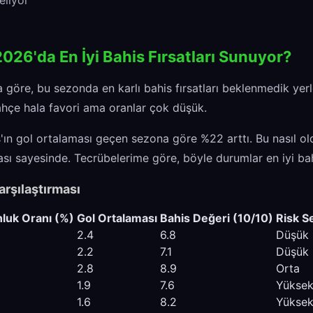
eliyor
026'da En İyi Bahis Fırsatları Sunuyor?
a göre, bu sezonda en karlı bahis fırsatları beklenmedik yerl
hçe hala favori ama oranlar çok düşük.
'ın gol ortalaması geçen sezona göre %22 arttı. Bu nasıl ol
sı sayesinde. Tecrübelerime göre, böyle durumlar en iyi bahis
rşılaştırması
luk Oranı (%)
Gol Ortalaması
Bahis Değeri (10/10)
Risk S
2.4
6.8
Düşük
2.2
7.1
Düşük
2.8
8.9
Orta
1.9
7.6
Yükse
1.6
8.2
Yükse