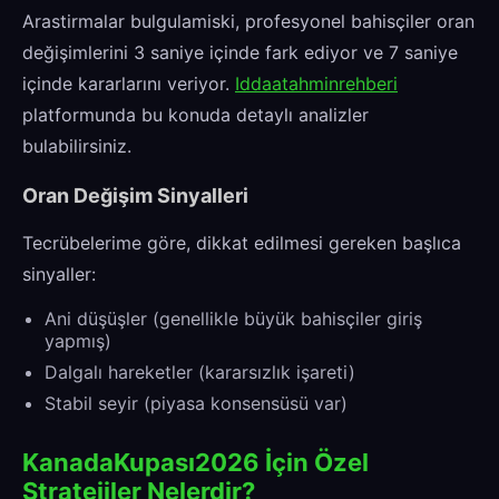
Arastirmalar bulgulamiski, profesyonel bahisçiler oran
değişimlerini 3 saniye içinde fark ediyor ve 7 saniye
içinde kararlarını veriyor.
Iddaatahminrehberi
platformunda bu konuda detaylı analizler
bulabilirsiniz.
Oran Değişim Sinyalleri
Tecrübelerime göre, dikkat edilmesi gereken başlıca
sinyaller:
Ani düşüşler (genellikle büyük bahisçiler giriş
yapmış)
Dalgalı hareketler (kararsızlık işareti)
Stabil seyir (piyasa konsensüsü var)
KanadaKupası2026 İçin Özel
Stratejiler Nelerdir?