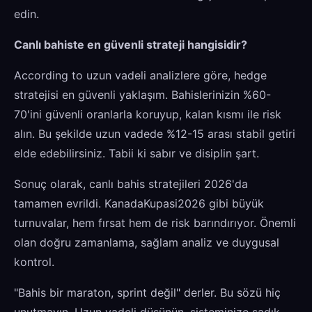
edin.
Canlı bahiste en güvenli strateji hangisidir?
According to uzun vadeli analizlere göre, hedge
stratejisi en güvenli yaklaşım. Bahislerinizin %60-
70'ini güvenli oranlarla koruyup, kalan kısmı ile risk
alın. Bu şekilde uzun vadede %12-15 arası stabil getiri
elde edebilirsiniz. Tabii ki sabır ve disiplin şart.
Sonuç olarak, canlı bahis stratejileri 2026'da
tamamen evrildi. KanadaKupasi2026 gibi büyük
turnuvalar, hem fırsat hem de risk barındırıyor. Önemli
olan doğru zamanlama, sağlam analiz ve duygusal
kontrol.
"Bahis bir maraton, sprint değil" derler. Bu sözü hiç